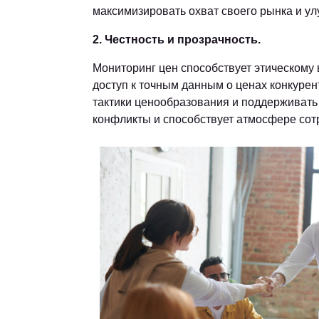
максимизировать охват своего рынка и у
2. Честность и прозрачность.
Мониторинг цен способствует этическому
доступ к точным данным о ценах конкурен
тактики ценообразования и поддерживать
конфликты и способствует атмосфере сот