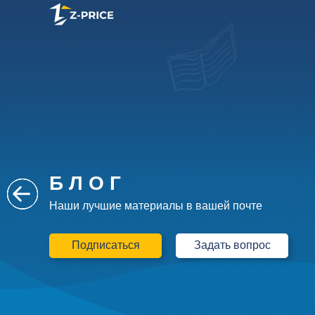
Б Л О Г
Наши лучшие материалы в вашей почте
Подписаться
Задать вопрос