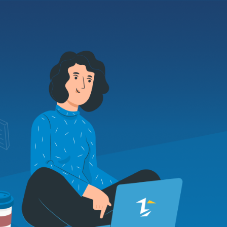
О нас
Контакты
RU