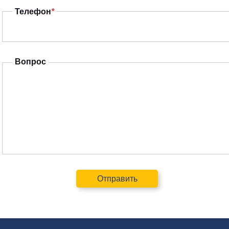
Телефон
*
Вопрос
Отправить