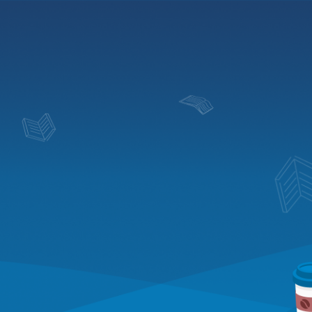
Блог
Решения
Тарифы