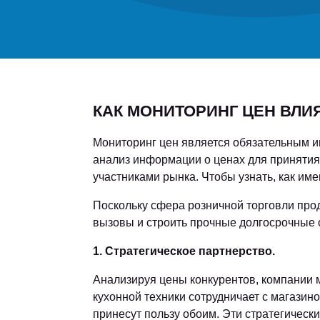
КАК МОНИТОРИНГ ЦЕН ВЛИ
Мониторинг цен является обязательным и
анализ информации о ценах для принятия
участниками рынка. Чтобы узнать, как име
Поскольку сфера розничной торговли про
вызовы и строить прочные долгосрочные 
1. Стратегическое партнерство.
Анализируя цены конкурентов, компании м
кухонной техники сотрудничает с магазин
принесут пользу обоим. Эти стратегическ