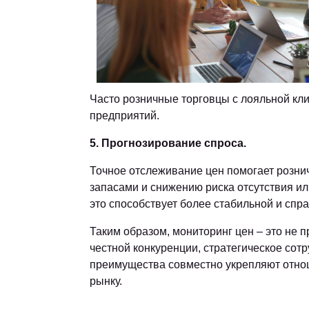
Часто розничные торговцы с лояльной кли
предприятий.
5. Прогнозирование спроса.
Точное отслеживание цен помогает розни
запасами и снижению риска отсутствия ил
это способствует более стабильной и спр
Таким образом, мониторинг цен – это не 
честной конкуренции, стратегическое сот
преимущества совместно укрепляют отно
рынку.