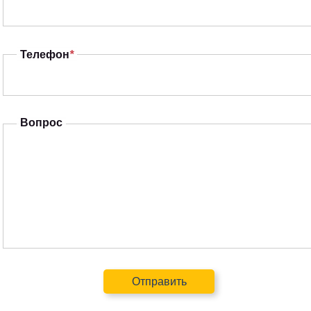
Телефон
*
Вопрос
Отправить