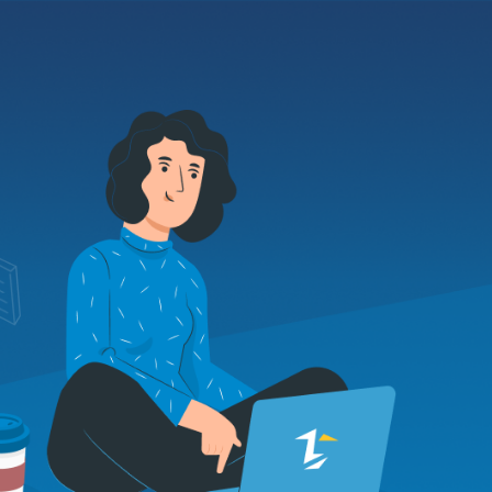
О нас
Контакты
RU